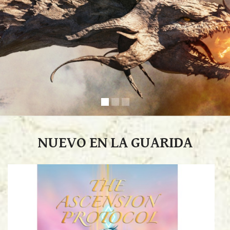
NUEVO EN LA GUARIDA